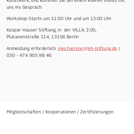
uns ins Gespräch.
Workshop-Starts um 11:00 Uhr und um 13:00 Uhr.
Kaspar Hauser Stiftung, in der VILLA, 2.OG,
Platanenstraße 114, 13156 Berlin
Anmeldung erforderlich:
ines.foerster@kh-stiftung.de
/
030 - 474 905 98 46
Mitgliedschaften / Kooperationen / Zertifizierungen