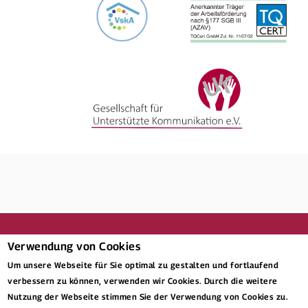
Verwendung von Cookies
Um unsere Webseite für Sie optimal zu gestalten und fortlaufend
verbessern zu können, verwenden wir Cookies. Durch die weitere
nach oben
Nutzung der Webseite stimmen Sie der Verwendung von Cookies zu.