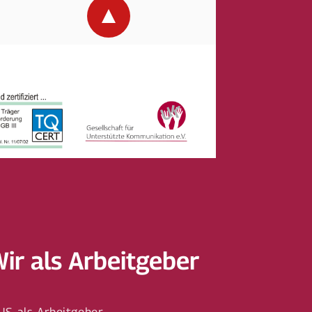
Wir als Arbeitgeber
HS als Arbeitgeber