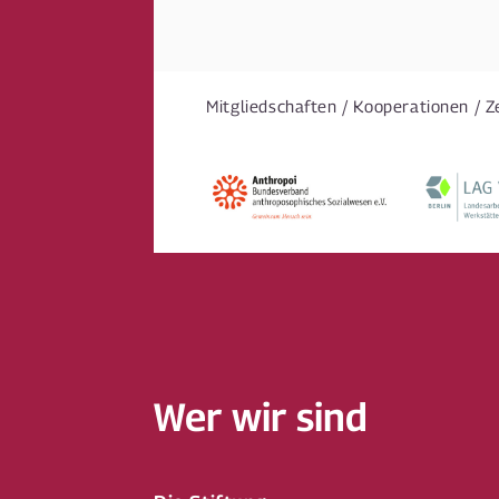
Mitgliedschaften / Kooperationen / Z
Wer wir sind