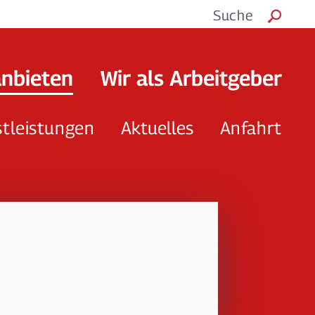
Suche
anbieten
Wir als Arbeitgeber
stleistungen
Aktuelles
Anfahrt