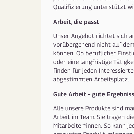
Qualifizierung unterstützt wi
Arbeit, die passt
Unser Angebot richtet sich a
vorübergehend nicht auf dem 
können. Ob beruflicher Einst
oder eine langfristige Tätigk
finden für jeden Interessierte
abgestimmten Arbeitsplatz.
Gute Arbeit – gute Ergebnis
Alle unsere Produkte sind m
Arbeit im Team. Sie tragen die
Mitarbeiter*innen. So kann je