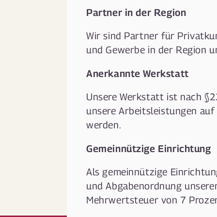
Partner in der Region
Wir sind Partner für Privatku
und Gewerbe in der Region u
Anerkannte Werkstatt
Unsere Werkstatt ist nach §
unsere Arbeitsleistungen auf
werden.
Gemeinnützige Einrichtung
Als gemeinnützige Einrichtu
und Abgabenordnung unseren
Mehrwertsteuer von 7 Proze