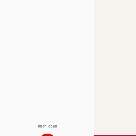
nach oben