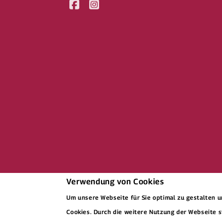
Verwendung von Cookies
Um unsere Webseite für Sie optimal zu gestalten 
Cookies. Durch die weitere Nutzung der Webseite 
© 2026 Kaspar Hauser Stiftung