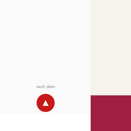
nach oben