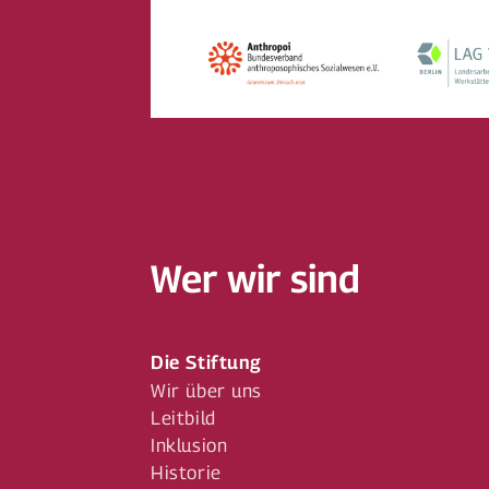
Wer wir sind
Die Stiftung
Wir über uns
Leitbild
Inklusion
Historie