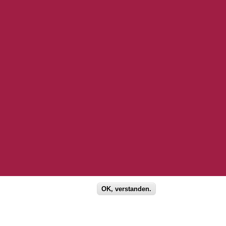
OK, verstanden.