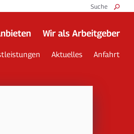
Suche
anbieten
Wir als Arbeitgeber
stleistungen
Aktuelles
Anfahrt