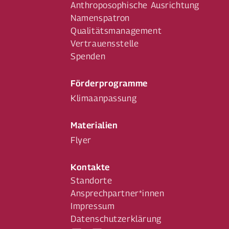
Anthroposophische Ausrichtung
Namenspatron
Qualitätsmanagement
Vertrauensstelle
Spenden
Förderprogramme
Klimaanpassung
Materialien
Flyer
Kontakte
Standorte
Ansprechpartner*innen
Impressum
Datenschutzerklärung