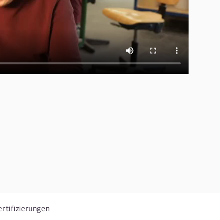
ertifizierungen