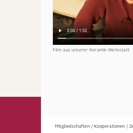
Film aus unserer Keramik-Werkstatt
Mitgliedschaften / Kooperationen / Z