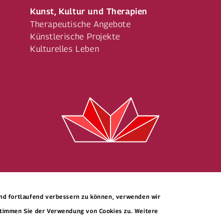
Kunst, Kultur und Therapien
Therapeutische Angebote
Künstlerische Projekte
Kulturelles Leben
und fortlaufend verbessern zu können, verwenden wir
stimmen Sie der Verwendung von Cookies zu. Weitere