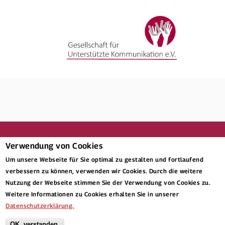
Verwendung von Cookies
Um unsere Webseite für Sie optimal zu gestalten und fortlaufend
verbessern zu können, verwenden wir Cookies. Durch die weitere
nach oben
Nutzung der Webseite stimmen Sie der Verwendung von Cookies zu.
Weitere Informationen zu Cookies erhalten Sie in unserer
Datenschutzerklärung.
OK, verstanden.
© 2026 Kaspar Hauser Stiftung