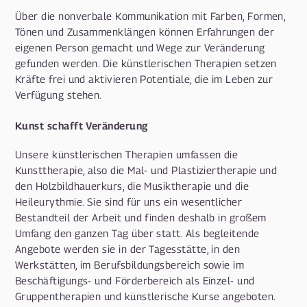
Über die nonverbale Kommunikation mit Farben, Formen,
Tönen und Zusammenklängen können Erfahrungen der
eigenen Person gemacht und Wege zur Veränderung
gefunden werden. Die künstlerischen Therapien setzen
Kräfte frei und aktivieren Potentiale, die im Leben zur
Verfügung stehen.
Kunst schafft Veränderung
Unsere künstlerischen Therapien umfassen die
Kunsttherapie, also die Mal- und Plastiziertherapie und
den Holzbildhauerkurs, die Musiktherapie und die
Heileurythmie. Sie sind für uns ein wesentlicher
Bestandteil der Arbeit und finden deshalb in großem
Umfang den ganzen Tag über statt. Als begleitende
Angebote werden sie in der Tagesstätte, in den
Werkstätten, im Berufsbildungsbereich sowie im
Beschäftigungs- und Förderbereich als Einzel- und
Gruppentherapien und künstlerische Kurse angeboten.