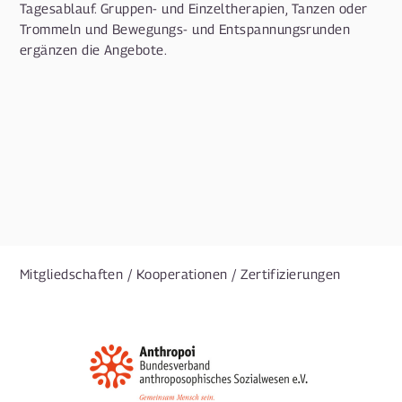
Tagesablauf. Gruppen- und Einzeltherapien, Tanzen oder
Trommeln und Bewegungs- und Entspannungsrunden
ergänzen die Angebote.
Mitgliedschaften / Kooperationen / Zertifizierungen