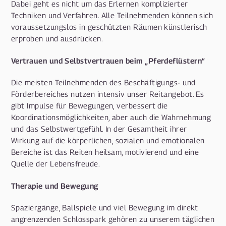
Dabei geht es nicht um das Erlernen komplizierter
Techniken und Verfahren. Alle Teilnehmenden können sich
voraussetzungslos in geschützten Räumen künstlerisch
erproben und ausdrücken.
Vertrauen und Selbstvertrauen beim „Pferdeflüstern“
Die meisten Teilnehmenden des Beschäftigungs- und
Förderbereiches nutzen intensiv unser Reitangebot. Es
gibt Impulse für Bewegungen, verbessert die
Koordinationsmöglichkeiten, aber auch die Wahrnehmung
und das Selbstwertgefühl. In der Gesamtheit ihrer
Wirkung auf die körperlichen, sozialen und emotionalen
Bereiche ist das Reiten heilsam, motivierend und eine
Quelle der Lebensfreude.
Therapie und Bewegung
Spaziergänge, Ballspiele und viel Bewegung im direkt
angrenzenden Schlosspark gehören zu unserem täglichen