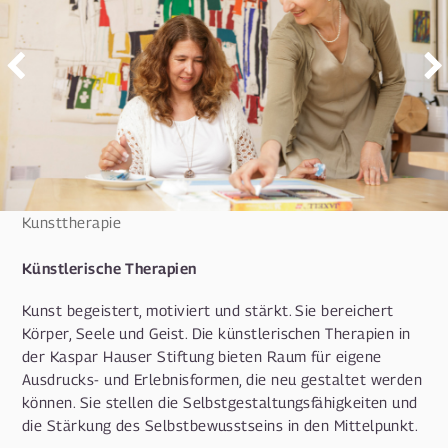
Kunsttherapie
Künstlerische Therapien
Kunst begeistert, motiviert und stärkt. Sie bereichert
Körper, Seele und Geist. Die künstlerischen Therapien in
der Kaspar Hauser Stiftung bieten Raum für eigene
Ausdrucks- und Erlebnisformen, die neu gestaltet werden
können. Sie stellen die Selbstgestaltungsfähigkeiten und
die Stärkung des Selbstbewusstseins in den Mittelpunkt.